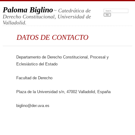
Paloma Biglino
~ Catedrática de
Search:
Derecho Constitucional, Universidad de
Valladolid.
DATOS DE CONTACTO
Departamento de Derecho Constitucional, Procesal y
Eclesiástico del Estado
Facultad de Derecho
Plaza de la Universidad s/n, 47002 Valladolid, España
biglino@der.uva.es